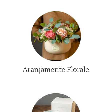
Aranjamente Florale