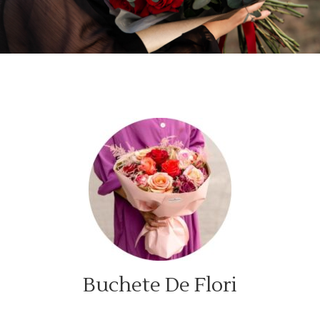
Buchete De Flori