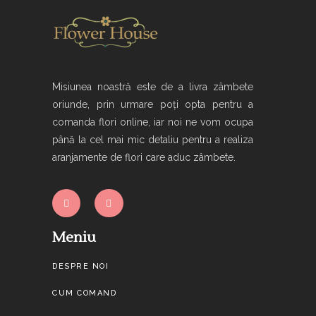
Misiunea noastră este de a livra zâmbete
oriunde, prin urmare poți opta pentru a
comanda flori online, iar noi ne vom ocupa
până la cel mai mic detaliu pentru a realiza
aranjamente de flori care aduc zâmbete.
Meniu
DESPRE NOI
CUM COMAND