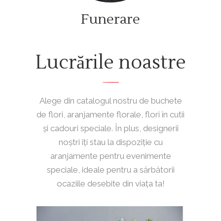
Funerare
Lucrările noastre
Alege din catalogul nostru de buchete
de flori, aranjamente florale, flori în cutii
și cadouri speciale. În plus, designerii
noștri îți stau la dispoziție cu
aranjamente pentru evenimente
speciale, ideale pentru a sărbătorii
ocaziile desebite din viața ta!