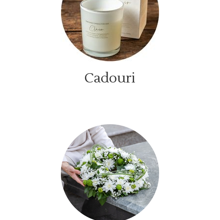
Cadouri